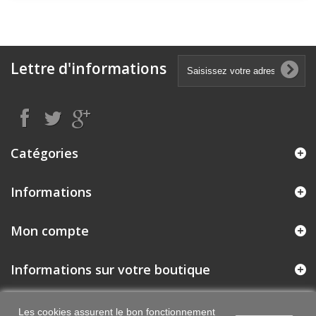
Lettre d'informations
Catégories
Informations
Mon compte
Informations sur votre boutique
Les cookies assurent le bon fonctionnement