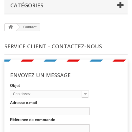
CATÉGORIES
Contact
SERVICE CLIENT - CONTACTEZ-NOUS
ENVOYEZ UN MESSAGE
Objet
Choisissez
Adresse e-mail
Référence de commande