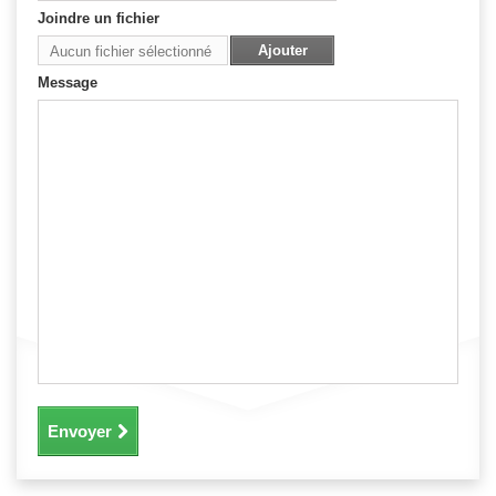
Joindre un fichier
Ajouter
Aucun fichier sélectionné
Message
Envoyer