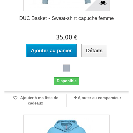
DUC Basket - Sweat-shirt capuche femme
35,00 €
Ajouter au panier
Détails
Disponible
Ajouter à ma liste de
Ajouter au comparateur
cadeaux