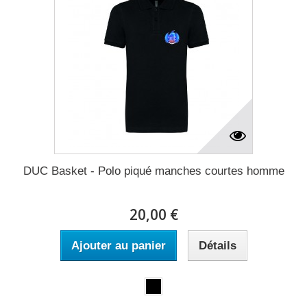
DUC Basket - Polo piqué manches courtes homme
20,00 €
Ajouter au panier
Détails