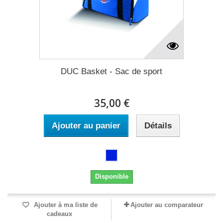
DUC Basket - Sac de sport
35,00 €
Ajouter au panier
Détails
Disponible
Ajouter à ma liste de
Ajouter au comparateur
cadeaux