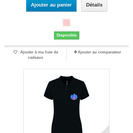
Ajouter au panier
Détails
Disponible
Ajouter à ma liste de
Ajouter au comparateur
cadeaux