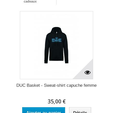
cadeaux
DUC Basket - Sweat-shirt capuche femme
35,00 €
Ajouter au panier
Détails