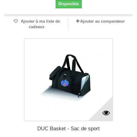
Disponible
Ajouter à ma liste de
Ajouter au comparateur
cadeaux
DUC Basket - Sac de sport