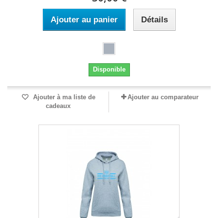
Ajouter au panier
Détails
Disponible
Ajouter à ma liste de
Ajouter au comparateur
cadeaux