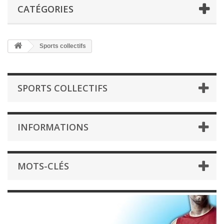
CATÉGORIES
Sports collectifs
SPORTS COLLECTIFS
INFORMATIONS
MOTS-CLÉS