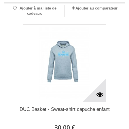
Ajouter à ma liste de
Ajouter au comparateur
cadeaux
DUC Basket - Sweat-shirt capuche enfant
30,00 €