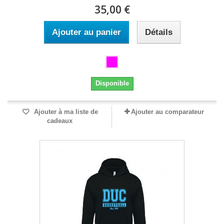
35,00 €
Ajouter au panier
Détails
Disponible
Ajouter à ma liste de
Ajouter au comparateur
cadeaux