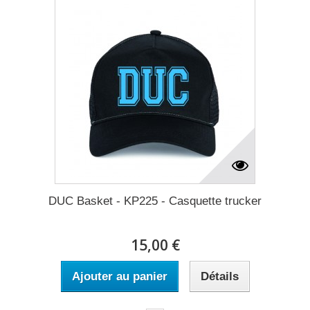
DUC Basket - KP225 - Casquette trucker
15,00 €
Ajouter au panier
Détails