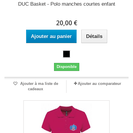
DUC Basket - Polo manches courtes enfant
20,00 €
Ajouter au panier
Détails
Disponible
Ajouter à ma liste de
Ajouter au comparateur
cadeaux