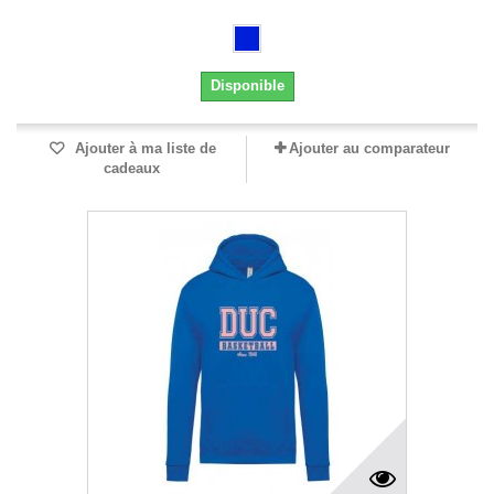
Disponible
Ajouter à ma liste de
Ajouter au comparateur
cadeaux