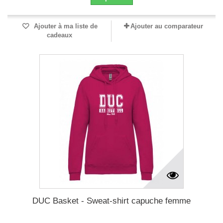
Ajouter à ma liste de
Ajouter au comparateur
cadeaux
DUC Basket - Sweat-shirt capuche femme