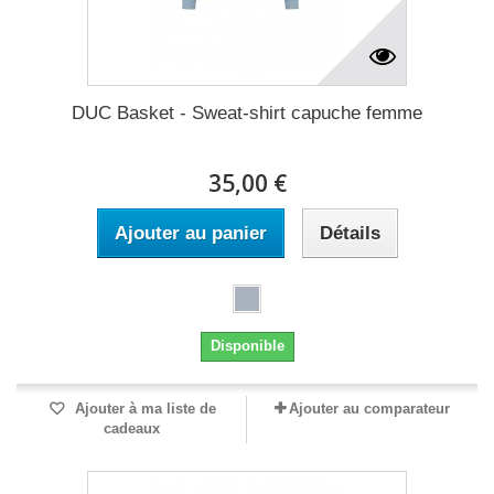
DUC Basket - Sweat-shirt capuche femme
35,00 €
Ajouter au panier
Détails
Disponible
Ajouter à ma liste de
Ajouter au comparateur
cadeaux