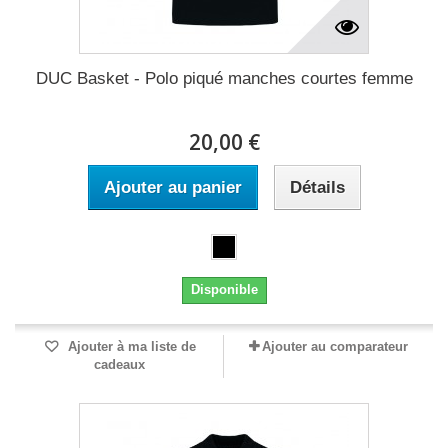
DUC Basket - Polo piqué manches courtes femme
20,00 €
Ajouter au panier
Détails
Disponible
Ajouter à ma liste de
Ajouter au comparateur
cadeaux