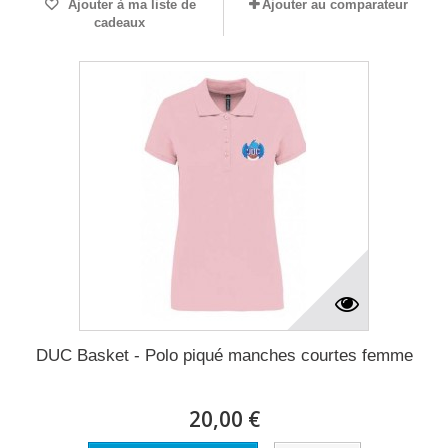
Ajouter à ma liste de
Ajouter au comparateur
cadeaux
DUC Basket - Polo piqué manches courtes femme
20,00 €