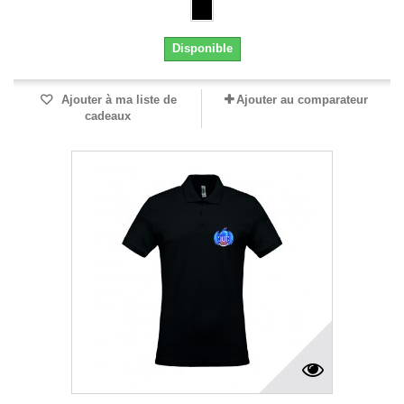
Disponible
Ajouter à ma liste de
Ajouter au comparateur
cadeaux