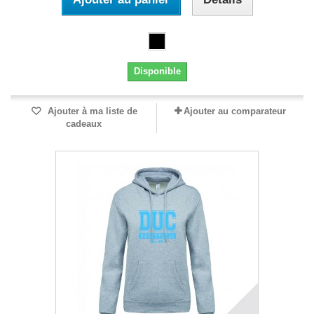
Disponible
Ajouter à ma liste de
Ajouter au comparateur
cadeaux