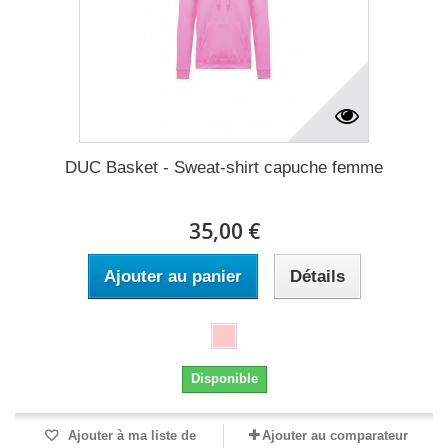
DUC Basket - Sweat-shirt capuche femme
35,00 €
Ajouter au panier
Détails
Disponible
Ajouter à ma liste de
Ajouter au comparateur