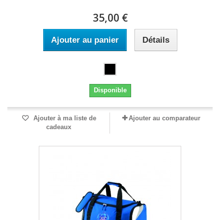
35,00 €
Ajouter au panier
Détails
Disponible
Ajouter à ma liste de
Ajouter au comparateur
cadeaux