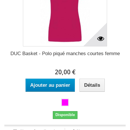
DUC Basket - Polo piqué manches courtes femme
20,00 €
Ajouter au panier
Détails
Disponible