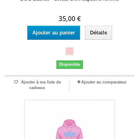
35,00 €
Ajouter au panier
Détails
Disponible
Ajouter à ma liste de
Ajouter au comparateur
cadeaux