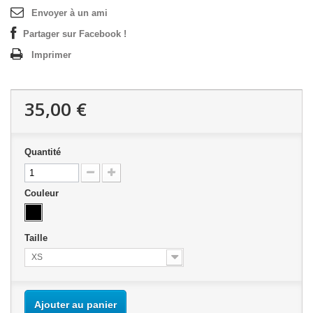
Envoyer à un ami
Partager sur Facebook !
Imprimer
35,00 €
Quantité
Couleur
Taille
XS
Ajouter au panier