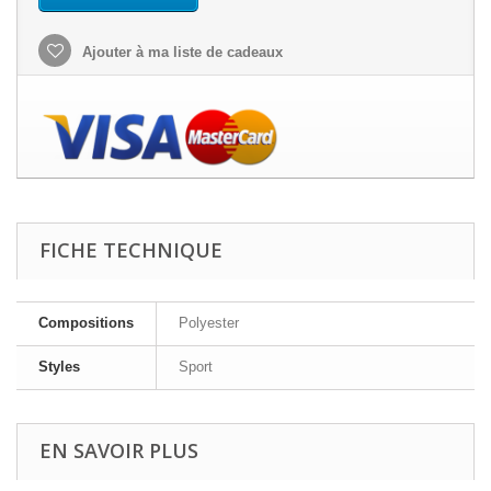
Ajouter à ma liste de cadeaux
FICHE TECHNIQUE
Compositions
Polyester
Styles
Sport
EN SAVOIR PLUS