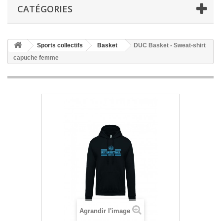
CATÉGORIES
Sports collectifs
Basket
DUC Basket - Sweat-shirt
capuche femme
Agrandir l'image