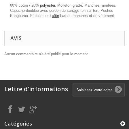
80% coton / 20%
polyester
. Molleton gratté. Manches montées.
Capuche doublée avec cordon de serrage ton sur ton. Poches
Kangourou. Finition bord-
côte
bas de manches et de vêtement.
AVIS
Aucun commentaire n'a été publié pour le moment.
Lettre d'informations
Catégories