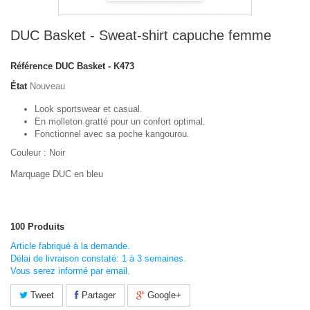
DUC Basket - Sweat-shirt capuche femme
Référence
DUC Basket - K473
État
Nouveau
Look sportswear et casual.
En molleton gratté pour un confort optimal.
Fonctionnel avec sa poche kangourou.
Couleur : Noir
Marquage DUC en bleu
100
Produits
Article fabriqué à la demande.
Délai de livraison constaté: 1 à 3 semaines.
Vous serez informé par email.
Tweet
Partager
Google+