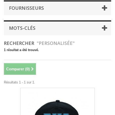
FOURNISSEURS
MOTS-CLÉS
RECHERCHER
"PERSONALISÉE"
1 résultat a été trouvé.
Comparer (
0
)
Résultats 1 - 1 sur 1.