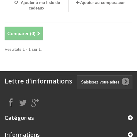
Ajouter à ma liste de
Ajouter au comparateur
cadeaux
Comparer (
0
)
Résultats 1 - 1 sur 1.
Lettre d'informations
Catégories
Informations