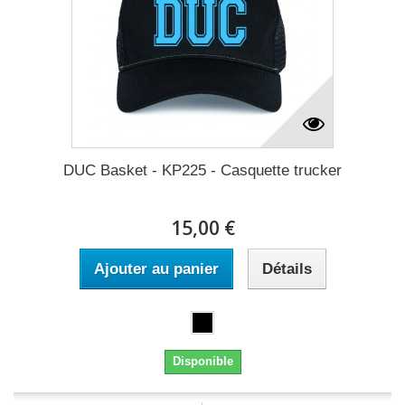
DUC Basket - KP225 - Casquette trucker
15,00 €
Ajouter au panier
Détails
Disponible