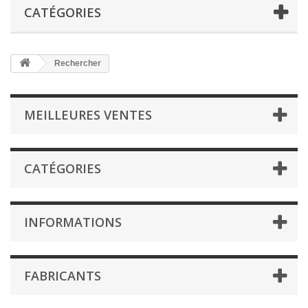
CATÉGORIES
Rechercher
MEILLEURES VENTES
CATÉGORIES
INFORMATIONS
FABRICANTS