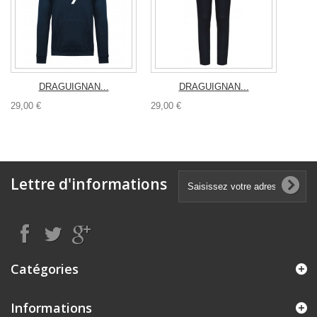
DRAGUIGNAN...
DRAGUIGNAN...
29,00 €
29,00 €
Lettre d'informations
Catégories
Informations