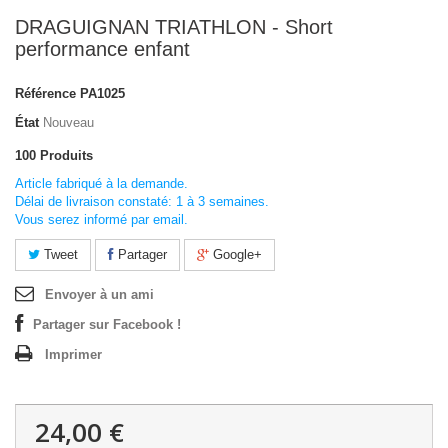
DRAGUIGNAN TRIATHLON - Short
performance enfant
Référence
PA1025
État
Nouveau
100
Produits
Article fabriqué à la demande.
Délai de livraison constaté: 1 à 3 semaines.
Vous serez informé par email.
Tweet
Partager
Google+
Envoyer à un ami
Partager sur Facebook !
Imprimer
24,00 €