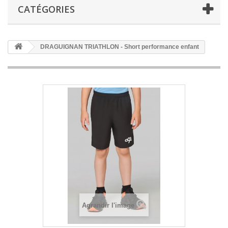
CATÉGORIES
DRAGUIGNAN TRIATHLON - Short performance enfant
Agrandir l'image