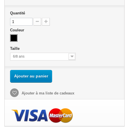
Quantité
Couleur
Taille
6/8 ans
Ajouter au panier
Ajouter à ma liste de cadeaux