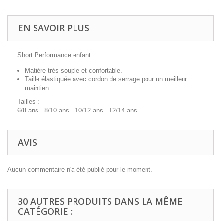
EN SAVOIR PLUS
Short Performance enfant
Matière très souple et confortable.
Taille élastiquée avec cordon de serrage pour un meilleur
maintien.
Tailles :
6/8 ans - 8/10 ans - 10/12 ans - 12/14 ans
AVIS
Aucun commentaire n'a été publié pour le moment.
30 AUTRES PRODUITS DANS LA MÊME
CATÉGORIE :